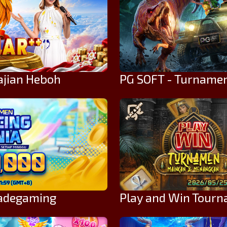
ajian Heboh
PG SOFT - Turnamen
adegaming
Play and Win Tour