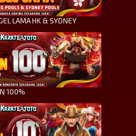
GEL LAMA HK & SYDNEY
AN 100%