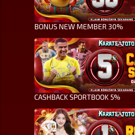
BONUS NEW MEMBER 30%
CASHBACK SPORTBOOK 5%