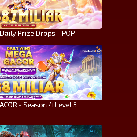
Daily Prize Drops - POP
COR - Season 4 Level 5