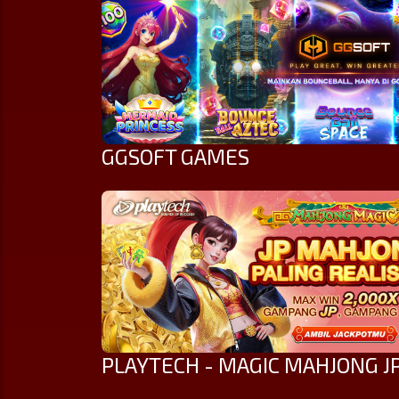
GGSOFT GAMES
PLAYTECH - MAGIC MAHJONG J