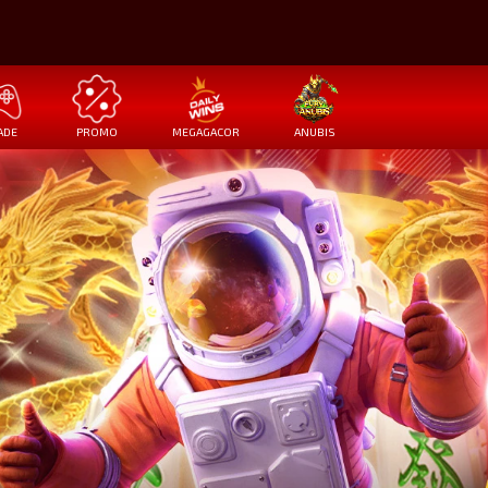
ADE
PROMO
MEGAGACOR
ANUBIS