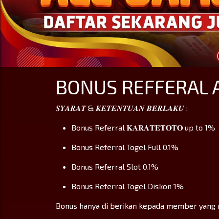
BONUS REFFERAL 
𝑺𝒀𝑨𝑹𝑨𝑻 & 𝑲𝑬𝑻𝑬𝑵𝑻𝑼𝑨𝑵 𝑩𝑬𝑹𝑳𝑨𝑲𝑼 :
Bonus Referral 𝐊𝐀𝐑𝐀𝐓𝐄𝐓𝐎𝐓𝐎 up to 1%
Bonus Referral Togel Full 0.1%
Bonus Referral Slot 0.1%
Bonus Referral Togel Diskon 1%
Bonus hanya di berikan kepada member yang men