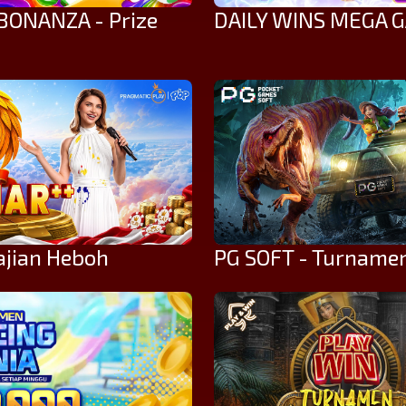
BONANZA - Prize
DAILY WINS MEGA GA
ajian Heboh
PG SOFT - Turnamen