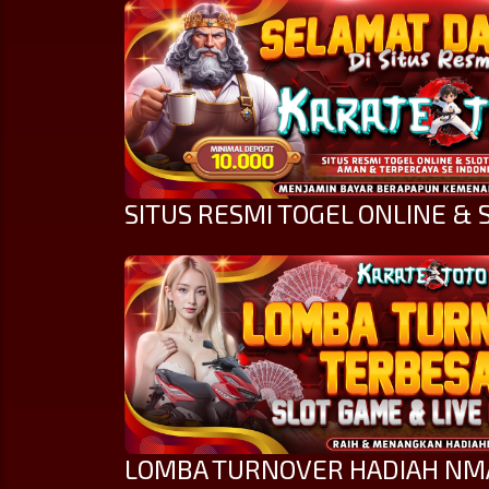
SITUS RESMI TOGEL ONLINE & 
LOMBA TURNOVER HADIAH NM