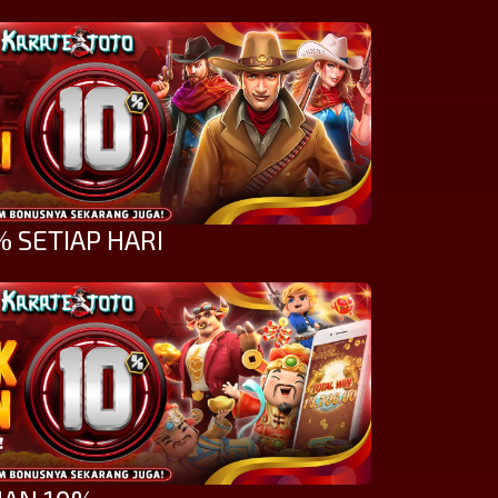
 SETIAP HARI