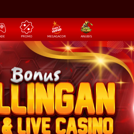
ADE
PROMO
MEGAGACOR
ANUBIS