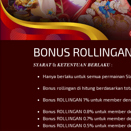
BONUS ROLLINGAN
𝑺𝒀𝑨𝑹𝑨𝑻 & 𝑲𝑬𝑻𝑬𝑵𝑻𝑼𝑨𝑵 𝑩𝑬𝑹𝑳𝑨𝑲𝑼 :
Hanya berlaku untuk semua permainan Slo
Bonus rollingan di hitung berdasarkan to
Bonus ROLLINGAN 1% untuk member dengan
Bonus ROLLINGAN 0.8% untuk member deng
Bonus ROLLINGAN 0.7% untuk member deng
Bonus ROLLINGAN 0.5% untuk member dengan