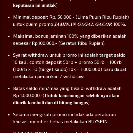
𝐤𝐞𝐩𝐮𝐭𝐮𝐬𝐚𝐧 𝐢𝐧𝐢 𝐦𝐮𝐭𝐥𝐚𝐤)
Minimal deposit Rp. 50.000,- (Lima Puluh Ribu Rupiah)
untuk claim promo 𝑱𝑨𝑴𝑰𝑵𝑨𝑵 𝑮𝑨𝑮𝑨𝑳 𝑮𝑨𝑪𝑶𝑹 100%.
Maksimal bonus jaminan 100% yang diberikan adalah
sebesar Rp.100.000,- (Seratus Ribu Rupiah).
Syarat withdraw untuk promo ini adalah target saldo
10 kali , contoh deposit 50rb + promo 50rb = 100rb
(100rb x TO (target saldo) 10x = 1.000.000) baru dapat
melakukan penarikan / withdraw.
Batas saldo min/max yang bisa di withdraw adalah :
Rp 1.000.000,-(𝐔𝐧𝐭𝐮𝐤 𝐤𝐞𝐦𝐞𝐧𝐚𝐧𝐠𝐚𝐧 𝐬𝐞𝐥𝐞𝐛𝐢𝐡 𝐧𝐲𝐚 𝐚𝐤𝐚𝐧
𝐝𝐢𝐭𝐚𝐫𝐢𝐤 𝐤𝐞𝐦𝐛𝐚𝐥𝐢 𝐝𝐚𝐧 𝐝𝐢 𝐡𝐢𝐭𝐮𝐧𝐠 𝐡𝐚𝐧𝐠𝐮𝐬).
Selama mengikuti promo ini tidak ada peraturan
khusus, member bebas melakukan BUYSPIN.