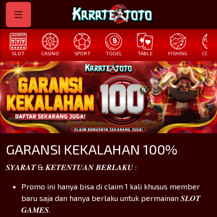
SLOT
CASINO
SPORT
TOGEL
TABLE
FISHING
COCK F
GARANSI KEKALAHAN 100%
𝑺𝒀𝑨𝑹𝑨𝑻 & 𝑲𝑬𝑻𝑬𝑵𝑻𝑼𝑨𝑵 𝑩𝑬𝑹𝑳𝑨𝑲𝑼 :
Promo ini hanya bisa di claim 1 kali khusus member
baru saja dan hanya berlaku untuk permainan 𝑺𝑳𝑶𝑻
𝑮𝑨𝑴𝑬𝑺.