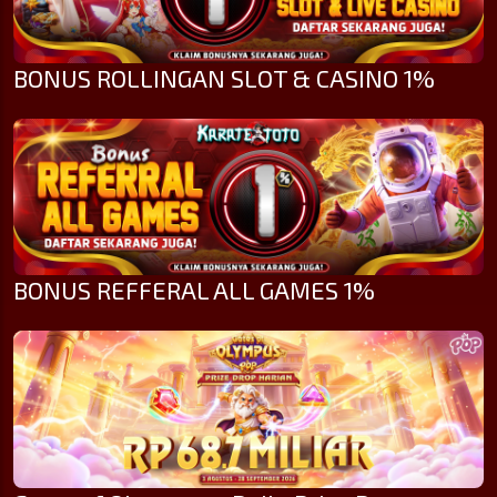
BONUS ROLLINGAN SLOT & CASINO 1%
BONUS REFFERAL ALL GAMES 1%