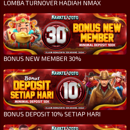
LOMBA TURNOVER HADIAH NMAX
BONUS NEW MEMBER 30%
BONUS DEPOSIT 10% SETIAP HARI