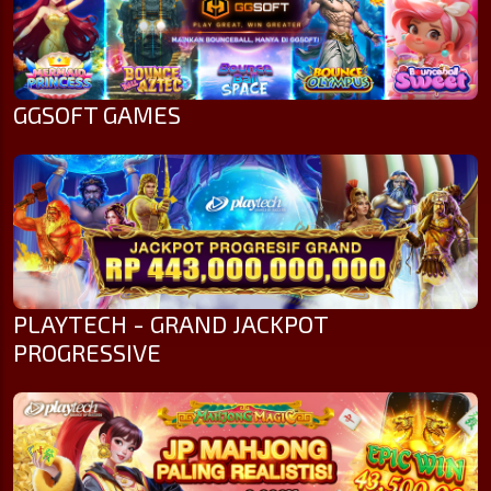
GGSOFT GAMES
PLAYTECH - GRAND JACKPOT
PROGRESSIVE