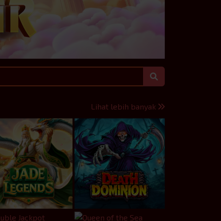
Lihat lebih banyak