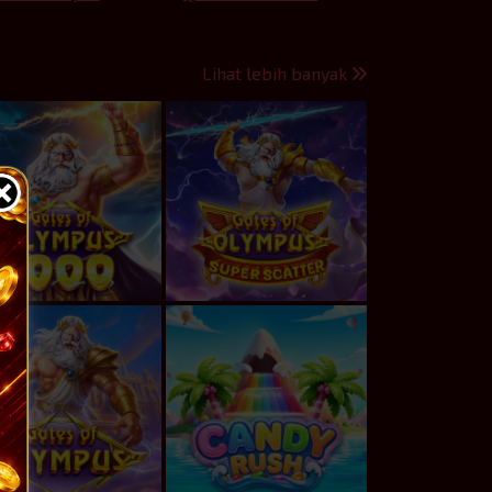
Lihat lebih banyak