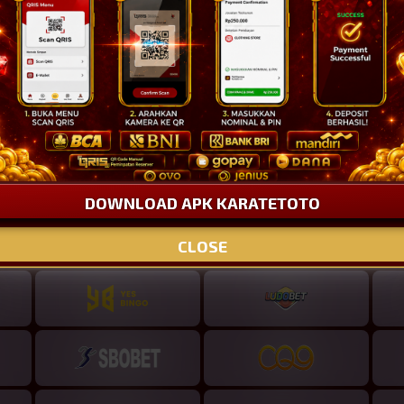
Provider Kami
DOWNLOAD APK KARATETOTO
CLOSE