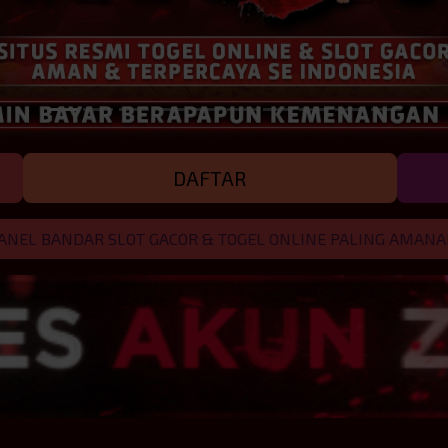
DAFTAR
COR & TOGEL ONLINE PALING AMANAH SERTA TERPERCAYA