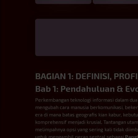
BAGIAN 1: DEFINISI, PR
Bab 1: Pendahuluan & Evo
Perkembangan teknologi informasi dalam dua d
mengubah cara manusia berkomunikasi, bekerja
era di mana batas geografis kian kabur, kebu
komprehensif menjadi krusial. Tantangan utam
melimpahnya opsi yang sering kali tidak diim
untuk mengambil peran sentral sebagai
Pangk