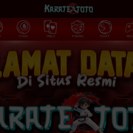
T
TOGEL
TABLE
FISHING
COCK F.
ARC