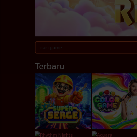
Terbaru